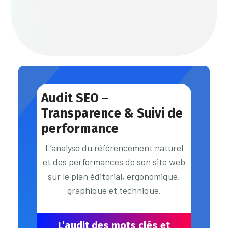
Audit SEO –
Transparence & Suivi de
performance
L’analyse du référencement naturel
et des performances de son site web
sur le plan éditorial, ergonomique,
graphique et technique.
L’audit des mots clés et