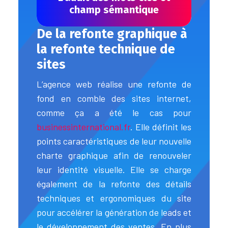
champ sémantique
De la refonte graphique à
la refonte technique de
sites
L’agence web réalise une refonte de
fond en comble des sites internet,
comme ça a été le cas pour
businessinternational.fr
. Elle définit les
points caractéristiques de leur nouvelle
charte graphique afin de renouveler
leur identité visuelle. Elle se charge
également de la refonte des détails
techniques et ergonomiques du site
pour accélérer la génération de leads et
le développement des ventes. En plus