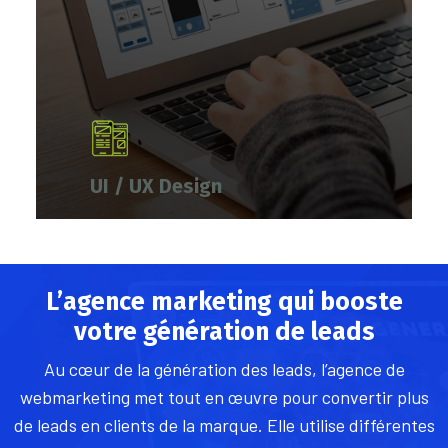
UI / UX Design
L’agence marketing qui booste
votre génération de leads
Au cœur de la génération des leads, l’agence de
webmarketing met tout en œuvre pour convertir plus
de leads en clients de la marque. Elle utilise différentes