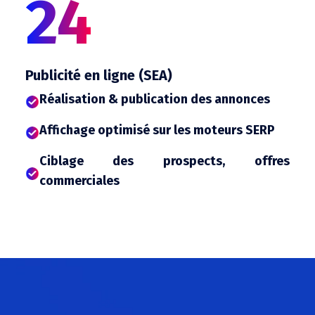
24
Publicité en ligne (SEA)
Réalisation & publication des annonces
Affichage optimisé sur les moteurs SERP
Ciblage des prospects, offres
commerciales