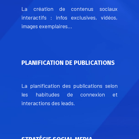
La création de contenus sociaux
interactifs : infos exclusives, vidéos,
images exemplaires…
PLANIFICATION DE PUBLICATIONS
La planification des publications selon
les habitudes de connexion et
interactions des leads.