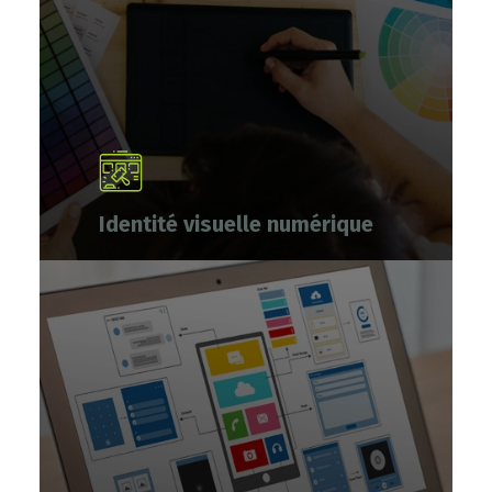
Identité visuelle numérique