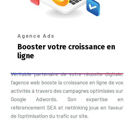
Agence Ads
Booster votre croissance en
ligne
Véritable partenaire de votre réussite digitale,
l’agence web booste la croissance en ligne de vos
activités à travers des campagnes optimisées sur
Google Adwords. Son expertise en
référencement SEA et netlinking joue en faveur
de l’optimisation du trafic sur site.