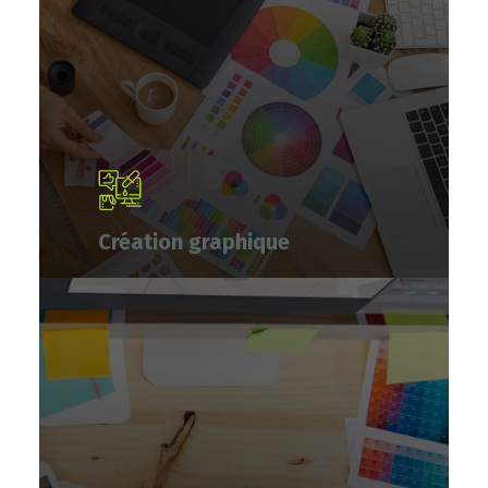
Création graphique