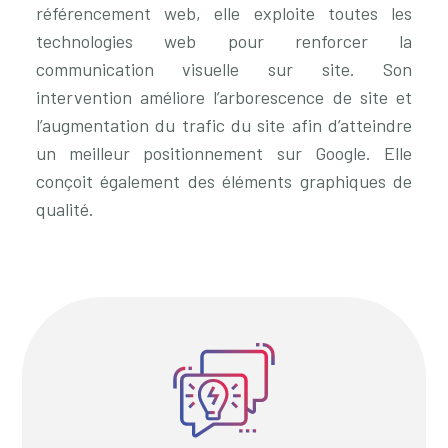
référencement web, elle exploite toutes les
technologies web pour renforcer la
communication visuelle sur site. Son
intervention améliore l’arborescence de site et
l’augmentation du trafic du site afin d’atteindre
un meilleur positionnement sur Google. Elle
conçoit également des éléments graphiques de
qualité.