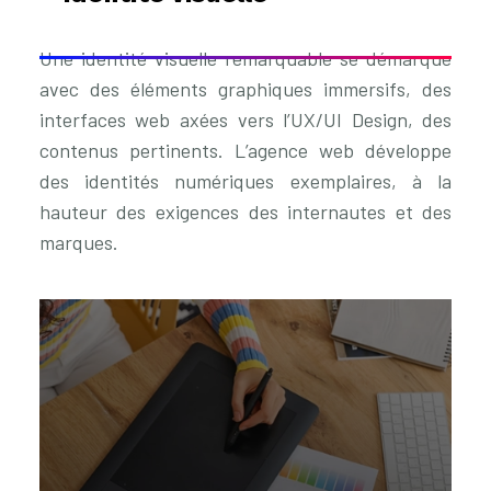
Une identité visuelle remarquable se démarque
avec des éléments graphiques immersifs, des
interfaces web axées vers l’UX/UI Design, des
contenus pertinents. L’agence web développe
des identités numériques exemplaires, à la
hauteur des exigences des internautes et des
marques.