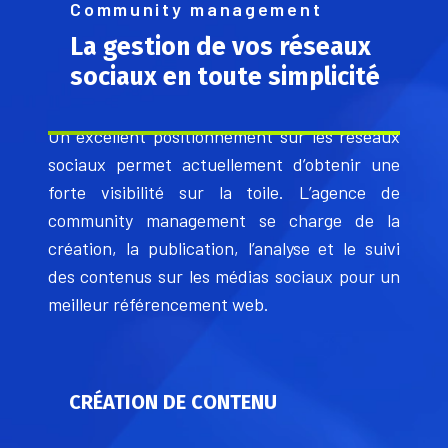
Community management
La gestion de vos réseaux
sociaux en toute simplicité
Un excellent positionnement sur les réseaux
sociaux permet actuellement d’obtenir une
forte visibilité sur la toile. L’agence de
community management se charge de la
création, la publication, l’analyse et le suivi
des contenus sur les médias sociaux pour un
meilleur référencement web.
CRÉATION DE CONTENU