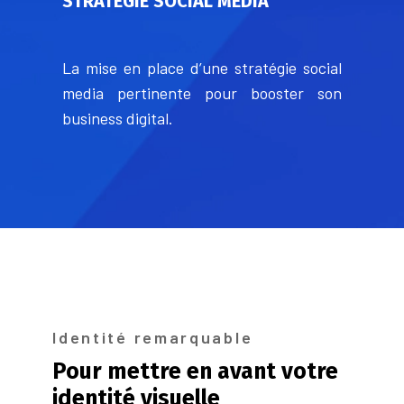
STRATÉGIE SOCIAL MEDIA
La mise en place d’une stratégie social
media pertinente pour booster son
business digital.
Identité remarquable
Pour mettre en avant votre
identité visuelle