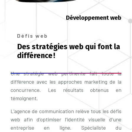
Développement web
Défis web
Des stratégies web qui font la
différence !
Une stratégie web pertinente fait toute la
différence avec les approches marketing de la
concurrence. Les résultats obtenus en
témoignent.
L’agence de communication relève tous les défis
web afin d’optimiser l’identité visuelle d’une
entreprise en ligne. Spécialiste du