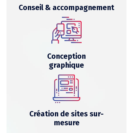
Conseil & accompagnement
Conception
graphique
Création de sites sur-
mesure